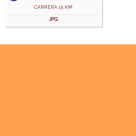
CARRERA 15 KM
JPG