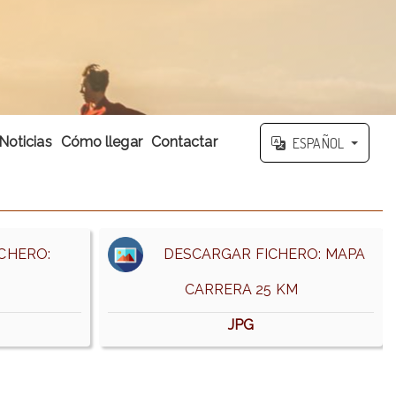
Noticias
Cómo llegar
Contactar
ESPAÑOL
CHERO:
DESCARGAR FICHERO: MAPA
CARRERA 25 KM
JPG