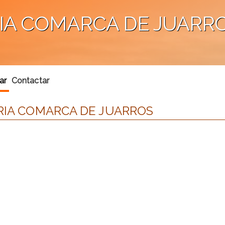
RIA COMARCA DE JUARR
ar
Contactar
ARIA COMARCA DE JUARROS