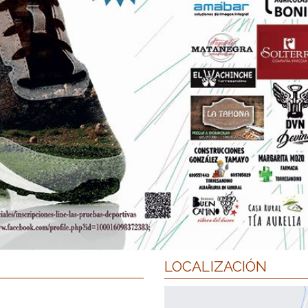
LOCALIZACIÓN