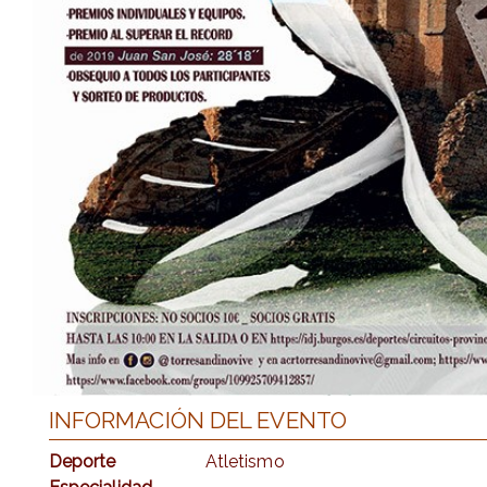
INFORMACIÓN DEL EVENTO
Deporte
Atletismo