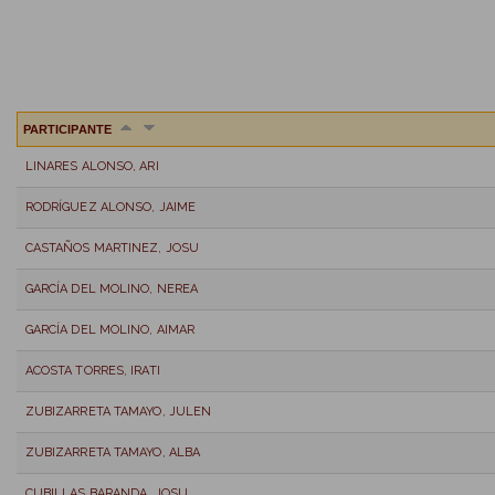
PARTICIPANTE
LINARES ALONSO, ARI
RODRÍGUEZ ALONSO, JAIME
CASTAÑOS MARTINEZ, JOSU
GARCÍA DEL MOLINO, NEREA
GARCÍA DEL MOLINO, AIMAR
ACOSTA TORRES, IRATI
ZUBIZARRETA TAMAYO, JULEN
ZUBIZARRETA TAMAYO, ALBA
CUBILLAS BARANDA, JOSU