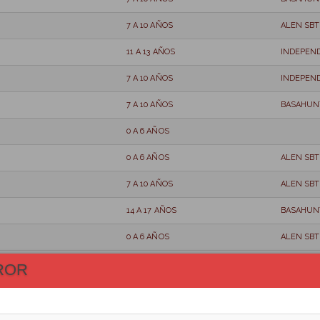
7 A 10 AÑOS
ALEN SBT
11 A 13 AÑOS
INDEPEN
7 A 10 AÑOS
INDEPEN
7 A 10 AÑOS
BASAHUN
0 A 6 AÑOS
0 A 6 AÑOS
ALEN SBT
7 A 10 AÑOS
ALEN SBT
14 A 17 AÑOS
BASAHUNT
0 A 6 AÑOS
ALEN SBT
11 A 13 AÑOS
ALEN SBT
ROR
7 A 10 AÑOS
ALEN SBT
11 A 13 AÑOS
ALEN SBT