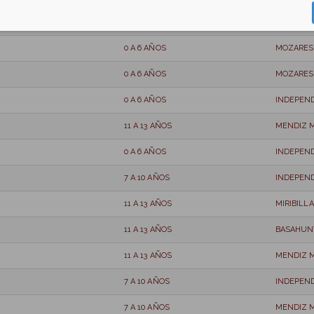
0 A 6 AÑOS
MOZARES
0 A 6 AÑOS
MOZARES
0 A 6 AÑOS
MOZARES
0 A 6 AÑOS
INDEPEN
11 A 13 AÑOS
MENDIZ 
0 A 6 AÑOS
INDEPEN
7 A 10 AÑOS
INDEPEN
11 A 13 AÑOS
MIRIBILL
11 A 13 AÑOS
BASAHUNT
11 A 13 AÑOS
MENDIZ 
7 A 10 AÑOS
INDEPEN
7 A 10 AÑOS
MENDIZ 