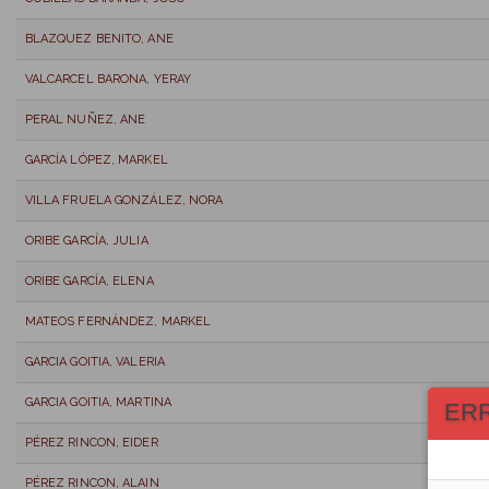
BLAZQUEZ BENITO, ANE
VALCARCEL BARONA, YERAY
PERAL NUÑEZ, ANE
GARCÍA LÓPEZ, MARKEL
VILLA FRUELA GONZÁLEZ, NORA
ORIBE GARCÍA, JULIA
ORIBE GARCÍA, ELENA
MATEOS FERNÁNDEZ, MARKEL
GARCIA GOITIA, VALERIA
GARCIA GOITIA, MARTINA
ER
PÉREZ RINCON, EIDER
PÉREZ RINCON, ALAIN