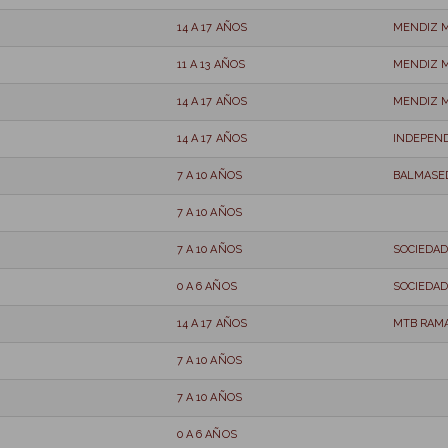
14 A 17 AÑOS
MENDIZ 
11 A 13 AÑOS
MENDIZ 
14 A 17 AÑOS
MENDIZ 
14 A 17 AÑOS
INDEPEN
7 A 10 AÑOS
BALMASE
7 A 10 AÑOS
7 A 10 AÑOS
SOCIEDAD
0 A 6 AÑOS
SOCIEDAD
14 A 17 AÑOS
MTB RAM
7 A 10 AÑOS
7 A 10 AÑOS
0 A 6 AÑOS